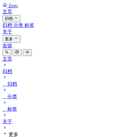
Zero
主页
归档
归档
分类
标签
关于
更多
友链
主页
归档
归档
分类
标签
关于
更多