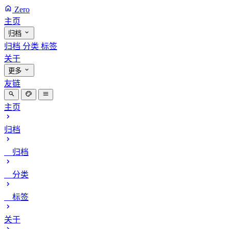
Zero
主页
归档
归档
分类
标签
关于
更多
友链
主页
归档
归档
分类
标签
关于