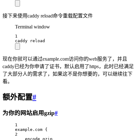
接下来使用caddy reload命令重载配置文件
Terminal window
1
caddy
reload
现在你就可以通过example.com访问你的web服务了，并且
caddy已经为你申请了证书，默认启用了https，此时已经满足
了大部分人的需求了，如果这不是你想要的，可以继续往下
看。
额外配置
#
为你的网站启用gzip
#
1
example.com {
2
encode gzip