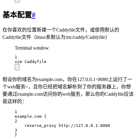
基本配置
#
在你喜欢的位置新建一个Caddyfile文件，或使用默认的
Caddyfile文件（linux系默认为/etc/caddy/Caddyfile）
Terminal window
1
vim
Caddyfile
假设你的域名为example.com，你在127.0.0.1<8080上运行了一
个web服务>
，且你已经把域名解析到了你的服务器上，你想
要通过example.com访问你的web服务，那么你的Caddyfile应该
是这样的：
1
example.com {
2
reverse_proxy http://127.0.0.1:8080
3
}