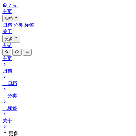
Zero
主页
归档
归档
分类
标签
关于
更多
友链
主页
归档
归档
分类
标签
关于
更多