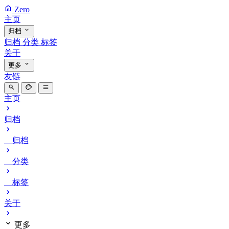
Zero
主页
归档
归档
分类
标签
关于
更多
友链
主页
归档
归档
分类
标签
关于
更多