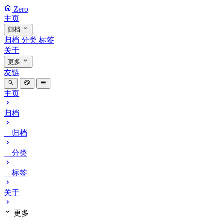
Zero
主页
归档
归档
分类
标签
关于
更多
友链
主页
归档
归档
分类
标签
关于
更多