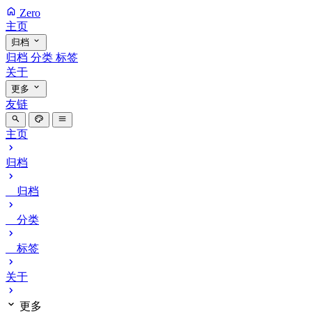
Zero
主页
归档
归档
分类
标签
关于
更多
友链
主页
归档
归档
分类
标签
关于
更多