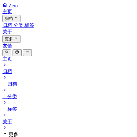
Zero
主页
归档
归档
分类
标签
关于
更多
友链
主页
归档
归档
分类
标签
关于
更多