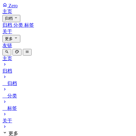
Zero
主页
归档
归档
分类
标签
关于
更多
友链
主页
归档
归档
分类
标签
关于
更多