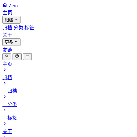
Zero
主页
归档
归档
分类
标签
关于
更多
友链
主页
归档
归档
分类
标签
关于