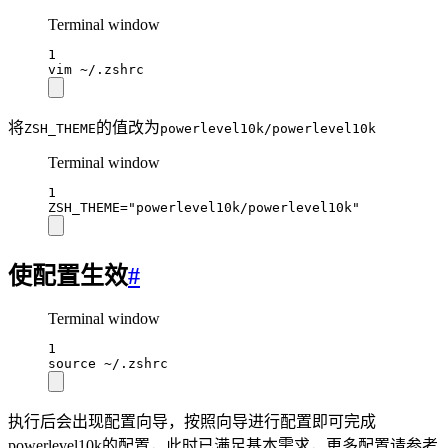
Terminal window
1
vim
~/.zshrc
将
的值改为
ZSH_THEME
powerlevel10k/powerlevel10k
Terminal window
1
ZSH_THEME
=
"powerlevel10k/powerlevel10k"
使配置生效
#
Terminal window
1
source
~/.zshrc
执行后会出现配置向导，按照向导进行配置即可完成
powerlevel10k的配置，此时已满足基本需求，更多配置请参考