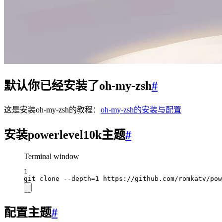
默认你已经安装了oh-my-zsh
#
这是安装oh-my-zsh的教程：
oh-my-zsh的安装与配置
安装powerlevel10k主题
#
Terminal window
1
git
clone
--depth=1
https://github.com/romkatv/po
配置主题
#