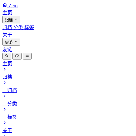
Zero
主页
归档
归档
分类
标签
关于
更多
友链
主页
归档
归档
分类
标签
关于