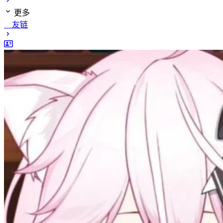
更多
友链